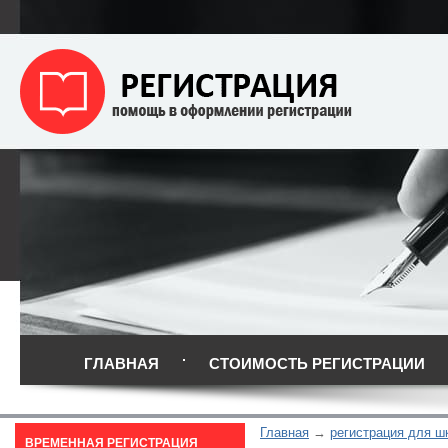
ГЛАВНАЯ
СТОИМОСТЬ РЕГИСТРАЦИИ
Главная
регистрация для ш
ВРЕМЕННАЯ РЕГИСТРАЦИЯ